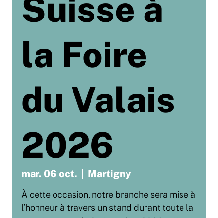
Suisse à
la Foire
du Valais
2026
mar. 06 oct.
  |  
Martigny
À cette occasion, notre branche sera mise à
l’honneur à travers un stand durant toute la