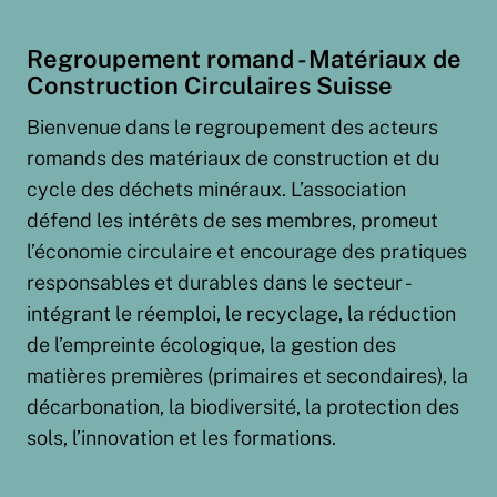
Regroupement romand - Matériaux de
Construction Circulaires Suisse
Bienvenue dans le regroupement des acteurs
romands des matériaux de construction et du
cycle des déchets minéraux. L’association
défend les intérêts de ses membres, promeut
l’économie circulaire et encourage des pratiques
responsables et durables dans le secteur -
intégrant le réemploi, le recyclage, la réduction
de l’empreinte écologique, la gestion des
matières premières (primaires et secondaires), la
décarbonation, la biodiversité, la protection des
sols, l’innovation et les formations.