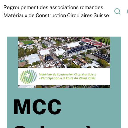
Regroupement des associations romandes
Matériaux de Construction Circulaires Suisse
MCC