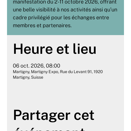
manifestation du 2-11 octobre 2026, offrant
une belle visibilité à nos activités ainsi qu’un
cadre privilégié pour les échanges entre
membres et partenaires.
Heure et lieu
06 oct. 2026, 08:00
Martigny, Martigny Expo, Rue du Levant 91, 1920
Martigny, Suisse
Partager cet